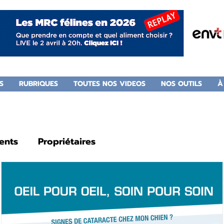
S
RUBRIQUES
TOUTES NOS VIDEOS
NOS OUTILS
À
ents
Propriétaires