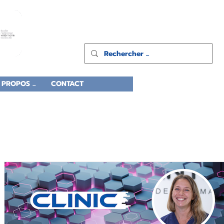
 PROPOS ...
CONTACT