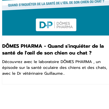
DÔMES PHARMA - Quand s'inquiéter de la
santé de l'œil de son chien ou chat ?
Découvrez avec le laboratoire DÔMES PHARMA , un
épisode sur la santé oculaire des chiens et des chats,
avec le Dr vétérinaire Guillaume...
ignez-nous
rire